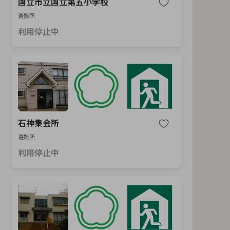
国立市立国立第五小学校
避難所
利用停止中
石神集会所
避難所
利用停止中